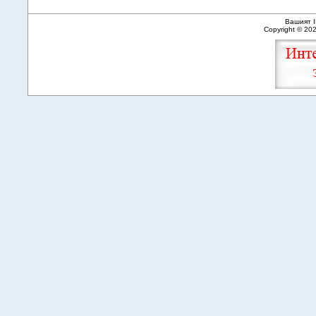
Вашият I
Copyright © 20